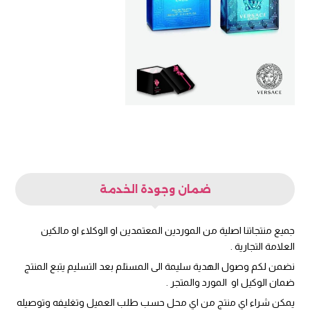
ضمان وجودة الخدمة
جميع منتجاتنا اصلية من الموردين المعتمدين او الوكلاء او مالكين
العلامة التجارية .
نضمن لكم وصول الهدية سليمة الى المستلم بعد التسليم يتبع المنتج
ضمان الوكيل او المورد والمتجر .
يمكن شراء اي منتج من اي محل حسب طلب العميل وتغليفه وتوصيله