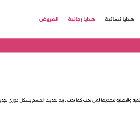
هدايا نسائية
هدايا رجالية
العروض
عالمية والاصلية لتهديها لمن تحب كما تحب , يتم تحديث القسم بشكل دوري لجديد 