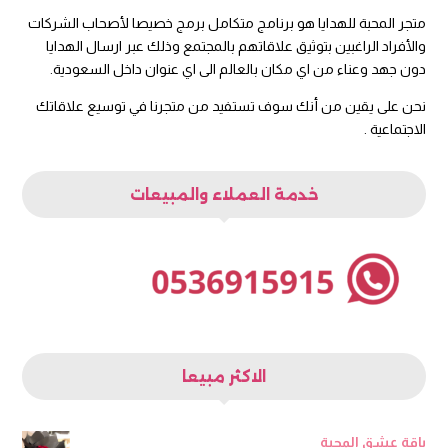
متجر المحبة للهدايا هو برنامج متكامل برمج خصيصا لأصحاب الشركات
والأفراد الراغبين بتوثيق علاقاتهم بالمجتمع وذلك عبر ارسال الهدايا
دون جهد وعناء من اي مكان بالعالم الى اي عنوان داخل السعودية.
نحن على يقين من أنك سوف تستفيد من متجرنا في توسيع علاقاتك
الاجتماعية .
خدمة العملاء والمبيعات
الاكثر مبيعا
باقة عشق المحبة