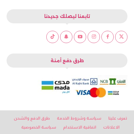
تابعنا ليصلك جديدنا
طرق دفع أمنة
تعرف علينا
سياسة وشروط الخدمة
طرق الدفع والشحن
الاعلانات
اتفاقية الاستخدام
سياسة الخصوصية