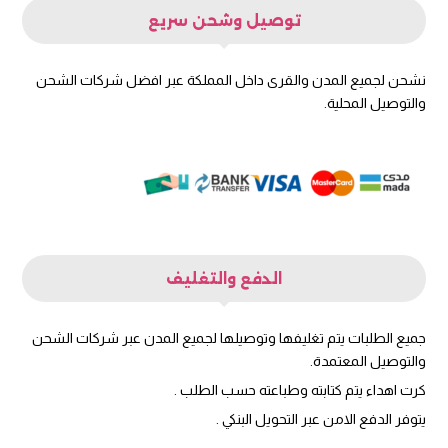
توصيل وشحن سريع
نشحن لجميع المدن والقرى داخل المملكة عبر افضل شركات الشحن
والتوصيل المحلية.
الدفع والتغليف
جميع الطلبات يتم تغليفها وتوصيلها لجميع المدن عبر شركات الشحن
والتوصيل المعتمدة.
كرت اهداء يتم كتابته وطباعته حسب الطلب .
يتوفر الدفع الامن عبر التحويل البنكي .