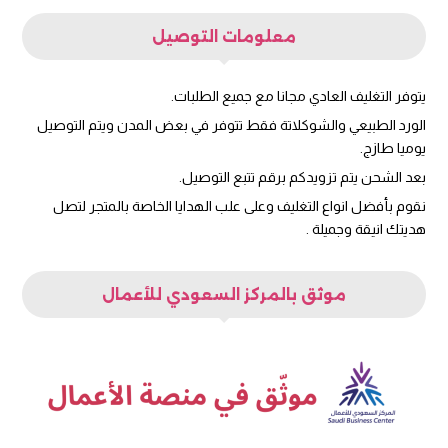
معلومات التوصيل
يتوفر التغليف العادي مجانا مع جميع الطلبات.
الورد الطبيعي والشوكلاتة فقط تتوفر في بعض المدن ويتم التوصيل
يوميا طازج.
بعد الشحن يتم تزويدكم برقم تتبع التوصيل.
نقوم بأفضل انواع التغليف وعلى علب الهدايا الخاصة بالمتجر لتصل
هديتك انيقة وجميلة .
موثق بالمركز السعودي للأعمال