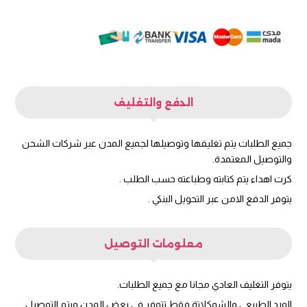
الدفع والتغليف
جميع الطلبات يتم تغليفها وتوصيلها لجميع المدن عبر شركات الشحن
والتوصيل المعتمدة.
كرت اهداء يتم كتابته وطباعته حسب الطلب .
يتوفر الدفع الامن عبر التحويل البنكي .
معلومات التوصيل
يتوفر التغليف العادي مجانا مع جميع الطلبات.
الورد الطبيعي والشوكلاتة فقط تتوفر في بعض المدن ويتم التوصيل