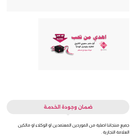
ضمان وجودة الخدمة
جميع منتجاتنا اصلية من الموردين المعتمدين او الوكلاء او مالكين
العلامة التجارية .