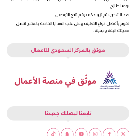
يوميا طازج.
بعد الشحن يتم تزويدكم برقم تتبع التوصيل.
نقوم بأفضل انواع التغليف وعلى علب الهدايا الخاصة بالمتجر لتصل
هديتك انيقة وجميلة .
موثق بالمركز السعودي للأعمال
تابعنا ليصلك جديدنا