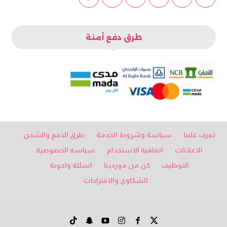
طرق دفع أمنة
تعرف علينا
سياسة وشروط الخدمة
طرق الدفع والشحن
الاعلانات
اتفاقية الاستخدام
سياسة الخصوصية
التوظيف
كن من موردينا
اسئلة واجوبة
الشكاوي والاقتراحات