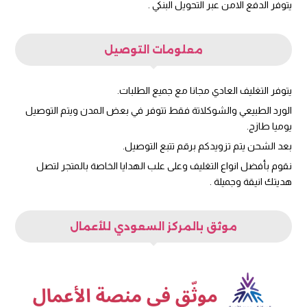
يتوفر الدفع الامن عبر التحويل البنكي .
معلومات التوصيل
يتوفر التغليف العادي مجانا مع جميع الطلبات.
الورد الطبيعي والشوكلاتة فقط تتوفر في بعض المدن ويتم التوصيل
يوميا طازج.
بعد الشحن يتم تزويدكم برقم تتبع التوصيل.
نقوم بأفضل انواع التغليف وعلى علب الهدايا الخاصة بالمتجر لتصل
هديتك انيقة وجميلة .
موثق بالمركز السعودي للأعمال