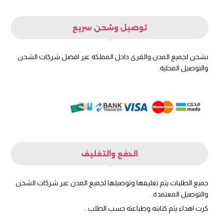
توصيل وشحن سريع
نشحن لجميع المدن والقرى داخل المملكة عبر افضل شركات الشحن
والتوصيل المحلية.
الدفع والتغليف
جميع الطلبات يتم تغليفها وتوصيلها لجميع المدن عبر شركات الشحن
والتوصيل المعتمدة.
كرت اهداء يتم كتابته وطباعته حسب الطلب .