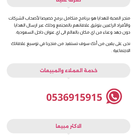
متجر المحبة للهدايا هو برنامج متكامل برمج خصيصا لأصحاب الشركات
والأفراد الراغبين بتوثيق علاقاتهم بالمجتمع وذلك عبر ارسال الهدايا
دون جهد وعناء من اي مكان بالعالم الى اي عنوان داخل السعودية.
نحن على يقين من أنك سوف تستفيد من متجرنا في توسيع علاقاتك
الاجتماعية .
خدمة العملاء والمبيعات
الاكثر مبيعا