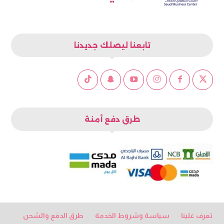
تابعنا ليصلك جديدنا
طرق دفع أمنة
تعرف علينا
سياسة وشروط الخدمة
طرق الدفع والشحن