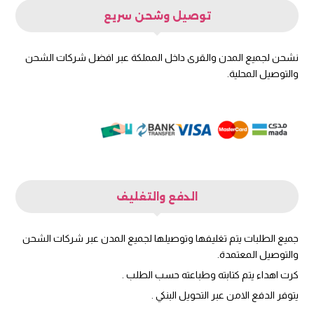
توصيل وشحن سريع
نشحن لجميع المدن والقرى داخل المملكة عبر افضل شركات الشحن
والتوصيل المحلية.
الدفع والتغليف
جميع الطلبات يتم تغليفها وتوصيلها لجميع المدن عبر شركات الشحن
والتوصيل المعتمدة.
كرت اهداء يتم كتابته وطباعته حسب الطلب .
يتوفر الدفع الامن عبر التحويل البنكي .