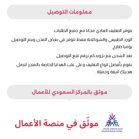
معلومات التوصيل
يتوفر التغليف العادي مجانا مع جميع الطلبات.
الورد الطبيعي والشوكلاتة فقط تتوفر في بعض المدن ويتم التوصيل
يوميا طازج.
بعد الشحن يتم تزويدكم برقم تتبع التوصيل.
نقوم بأفضل انواع التغليف وعلى علب الهدايا الخاصة بالمتجر لتصل
هديتك انيقة وجميلة .
موثق بالمركز السعودي للأعمال