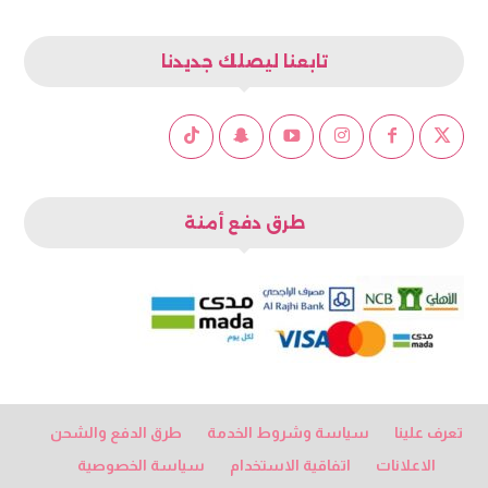
تابعنا ليصلك جديدنا
طرق دفع أمنة
تعرف علينا
سياسة وشروط الخدمة
طرق الدفع والشحن
الاعلانات
اتفاقية الاستخدام
سياسة الخصوصية