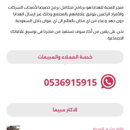
متجر المحبة للهدايا هو برنامج متكامل برمج خصيصا لأصحاب الشركات
والأفراد الراغبين بتوثيق علاقاتهم بالمجتمع وذلك عبر ارسال الهدايا
دون جهد وعناء من اي مكان بالعالم الى اي عنوان داخل السعودية.
نحن على يقين من أنك سوف تستفيد من متجرنا في توسيع علاقاتك
الاجتماعية .
خدمة العملاء والمبيعات
الاكثر مبيعا
باقة عشق المحبة