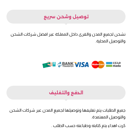
توصيل وشحن سريع
نشحن لجميع المدن والقرى داخل المملكة عبر افضل شركات الشحن
والتوصيل المحلية.
الدفع والتغليف
جميع الطلبات يتم تغليفها وتوصيلها لجميع المدن عبر شركات الشحن
والتوصيل المعتمدة.
كرت اهداء يتم كتابته وطباعته حسب الطلب .