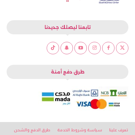
تابعنا ليصلك جديدنا
طرق دفع أمنة
تعرف علينا
سياسة وشروط الخدمة
طرق الدفع والشحن