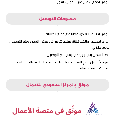
يتوفر الدفع الامن عبر التحويل البنكي .
معلومات التوصيل
يتوفر التغليف العادي مجانا مع جميع الطلبات.
الورد الطبيعي والشوكلاتة فقط تتوفر في بعض المدن ويتم التوصيل
يوميا طازج.
بعد الشحن يتم تزويدكم برقم تتبع التوصيل.
نقوم بأفضل انواع التغليف وعلى علب الهدايا الخاصة بالمتجر لتصل
هديتك انيقة وجميلة .
موثق بالمركز السعودي للأعمال