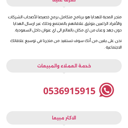
متجر المحبة للهدايا هو برنامج متكامل برمج خصيصا لأصحاب الشركات
والأفراد الراغبين بتوثيق علاقاتهم بالمجتمع وذلك عبر ارسال الهدايا
دون جهد وعناء من اي مكان بالعالم الى اي عنوان داخل السعودية.
نحن على يقين من أنك سوف تستفيد من متجرنا في توسيع علاقاتك
الاجتماعية .
خدمة العملاء والمبيعات
الاكثر مبيعا