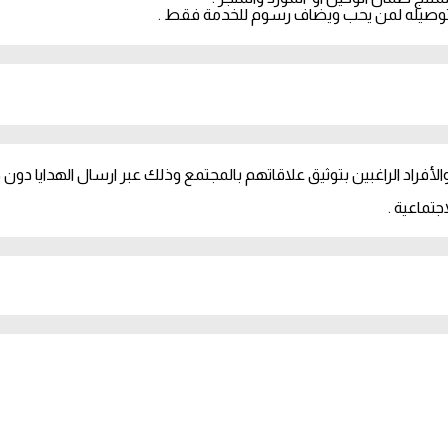
وصيله لمن يحب ويضاف رسوم للخدمة فقط .
أفراد الراغبين بتوثيق علاقاتهم بالمجتمع وذلك عبر ارسال الهدايا دون 
تماعية .