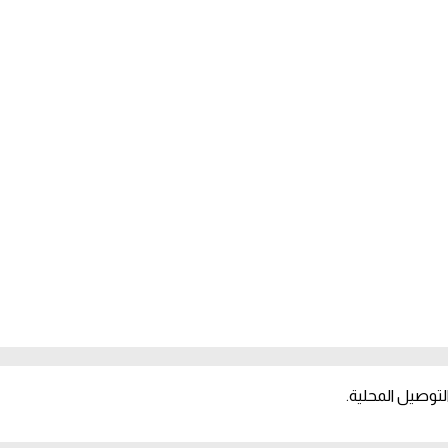
توصيل المحلية.