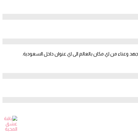
جهد وعناء من اي مكان بالعالم الى اي عنوان داخل السعودية.