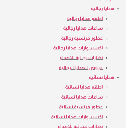
هدايا رجالية
اطقم هدايا رجالية
ساعات هدايا رجالية
عطور فرنسية رجالية
اكسسوارات هدايا رجالية
نظارات رجالية للاهداء
عروض الهدايا الرجالية
هدايا نسائية
اطقم هدايا نسائية
ساعات هدايا نسائية
عطور فرنسية نسائية
اكسسوارات هدايا نسائية
نظارات نسائية للاهداء