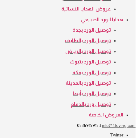
عروض الهدايا النسائية
هدايا الورد الطبيعي
توصيل الورد بجدة
توصيل الورد بالطايف
توصيل الورد بالرياض
توصيل الورد بتبوك
توصيل الورد بمكة
توصيل الورد بالمدينة
توصيل الورد بأبها
توصيل ورد بالدمام
العروض الخاصة
0536915915
info@4loving.com
Twitter