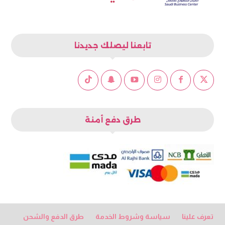
تابعنا ليصلك جديدنا
طرق دفع أمنة
تعرف علينا
سياسة وشروط الخدمة
طرق الدفع والشحن