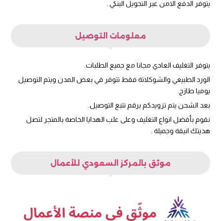
يتوفر الدفع الامن عبر التحويل البنكي .
معلومات التوصيل
يتوفر التغليف العادي مجانا مع جميع الطلبات.
الورد الطبيعي والشوكلاتة فقط تتوفر في بعض المدن ويتم التوصيل
يوميا طازج.
بعد الشحن يتم تزويدكم برقم تتبع التوصيل.
نقوم بأفضل انواع التغليف وعلى علب الهدايا الخاصة بالمتجر لتصل
هديتك انيقة وجميلة .
موثق بالمركز السعودي للأعمال