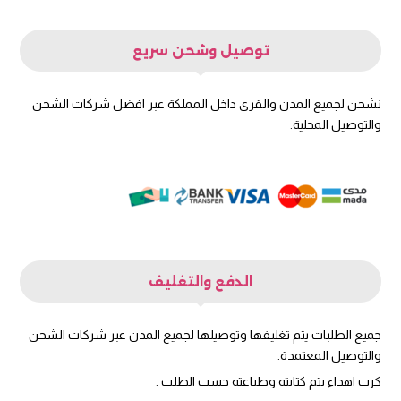
توصيل وشحن سريع
نشحن لجميع المدن والقرى داخل المملكة عبر افضل شركات الشحن
والتوصيل المحلية.
الدفع والتغليف
جميع الطلبات يتم تغليفها وتوصيلها لجميع المدن عبر شركات الشحن
والتوصيل المعتمدة.
كرت اهداء يتم كتابته وطباعته حسب الطلب .