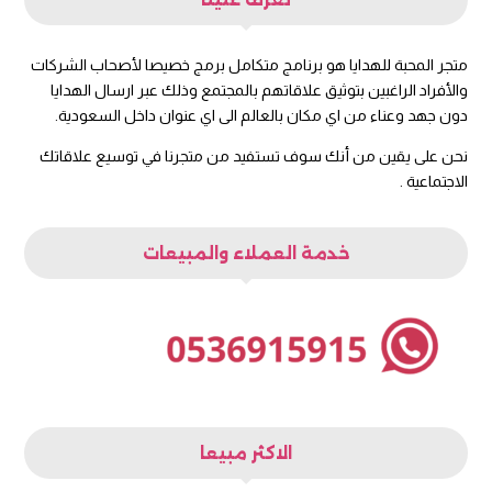
متجر المحبة للهدايا هو برنامج متكامل برمج خصيصا لأصحاب الشركات
والأفراد الراغبين بتوثيق علاقاتهم بالمجتمع وذلك عبر ارسال الهدايا
دون جهد وعناء من اي مكان بالعالم الى اي عنوان داخل السعودية.
نحن على يقين من أنك سوف تستفيد من متجرنا في توسيع علاقاتك
الاجتماعية .
خدمة العملاء والمبيعات
الاكثر مبيعا