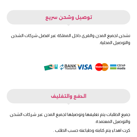
توصيل وشحن سريع
نشحن لجميع المدن والقرى داخل المملكة عبر افضل شركات الشحن
والتوصيل المحلية.
الدفع والتغليف
جميع الطلبات يتم تغليفها وتوصيلها لجميع المدن عبر شركات الشحن
والتوصيل المعتمدة.
كرت اهداء يتم كتابته وطباعته حسب الطلب .