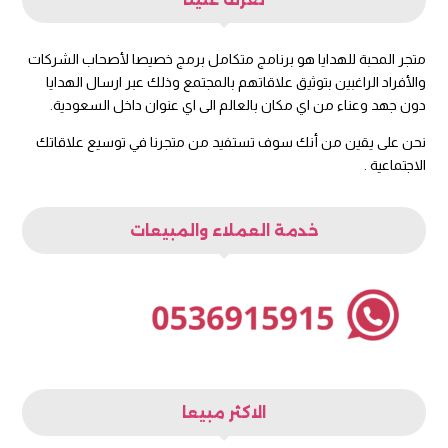
متجر المحبة للهدايا هو برنامج متكامل برمج خصيصا لأصحاب الشركات
والأفراد الراغبين بتوثيق علاقاتهم بالمجتمع وذلك عبر ارسال الهدايا
دون جهد وعناء من اي مكان بالعالم الى اي عنوان داخل السعودية.
نحن على يقين من أنك سوف تستفيد من متجرنا في توسيع علاقاتك
الاجتماعية .
خدمة العملاء والمبيعات
الاكثر مبيعا