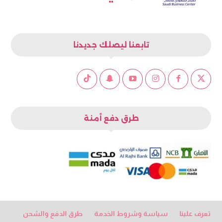
تابعنا ليصلك جديدنا
طرق دفع أمنة
تعرف علينا
سياسة وشروط الخدمة
طرق الدفع والشحن