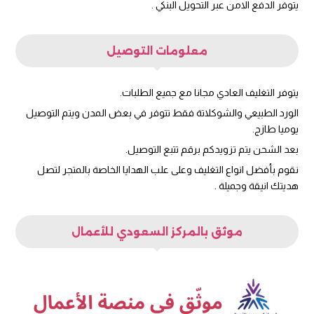
يتوفر الدفع الامن عبر التحويل البنكي .
معلومات التوصيل
يتوفر التغليف العادي مجانا مع جميع الطلبات.
الورد الطبيعي والشوكلاتة فقط تتوفر في بعض المدن ويتم التوصيل
يوميا طازج.
بعد الشحن يتم تزويدكم برقم تتبع التوصيل.
نقوم بأفضل انواع التغليف وعلى علب الهدايا الخاصة بالمتجر لتصل
هديتك انيقة وجميلة .
موثق بالمركز السعودي للأعمال