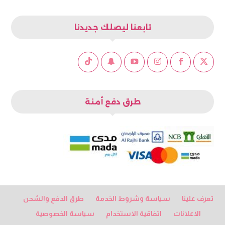
تابعنا ليصلك جديدنا
طرق دفع أمنة
تعرف علينا
سياسة وشروط الخدمة
طرق الدفع والشحن
الاعلانات
اتفاقية الاستخدام
سياسة الخصوصية