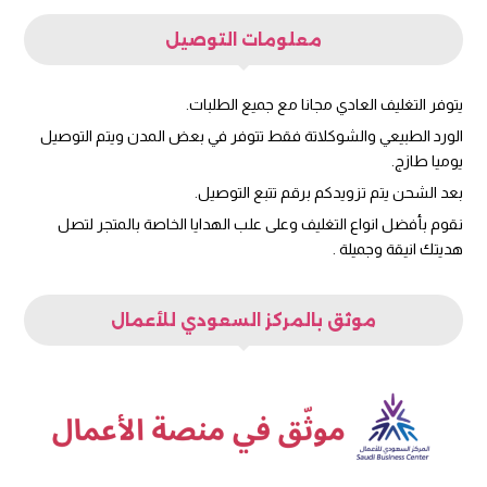
معلومات التوصيل
يتوفر التغليف العادي مجانا مع جميع الطلبات.
الورد الطبيعي والشوكلاتة فقط تتوفر في بعض المدن ويتم التوصيل
يوميا طازج.
بعد الشحن يتم تزويدكم برقم تتبع التوصيل.
نقوم بأفضل انواع التغليف وعلى علب الهدايا الخاصة بالمتجر لتصل
هديتك انيقة وجميلة .
موثق بالمركز السعودي للأعمال