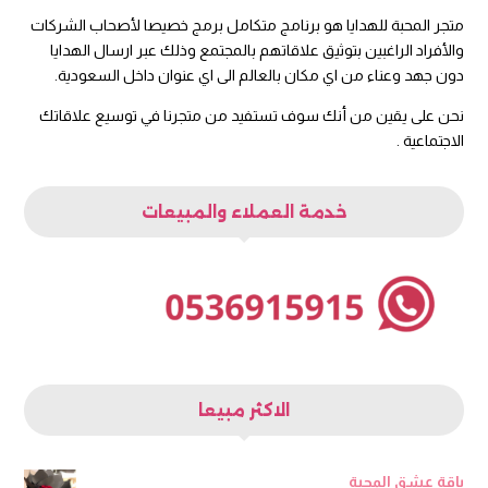
متجر المحبة للهدايا هو برنامج متكامل برمج خصيصا لأصحاب الشركات
والأفراد الراغبين بتوثيق علاقاتهم بالمجتمع وذلك عبر ارسال الهدايا
دون جهد وعناء من اي مكان بالعالم الى اي عنوان داخل السعودية.
نحن على يقين من أنك سوف تستفيد من متجرنا في توسيع علاقاتك
الاجتماعية .
خدمة العملاء والمبيعات
الاكثر مبيعا
باقة عشق المحبة