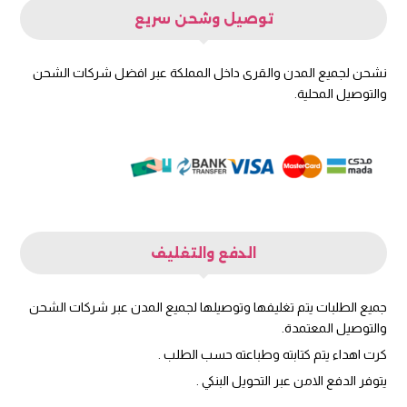
توصيل وشحن سريع
نشحن لجميع المدن والقرى داخل المملكة عبر افضل شركات الشحن
والتوصيل المحلية.
الدفع والتغليف
جميع الطلبات يتم تغليفها وتوصيلها لجميع المدن عبر شركات الشحن
والتوصيل المعتمدة.
كرت اهداء يتم كتابته وطباعته حسب الطلب .
يتوفر الدفع الامن عبر التحويل البنكي .