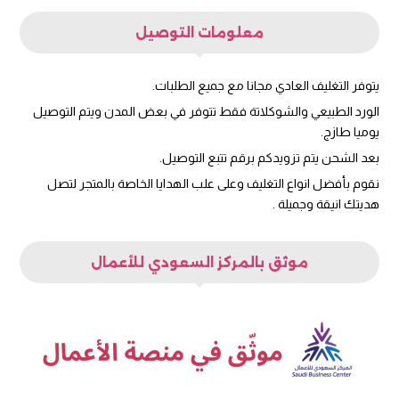
معلومات التوصيل
يتوفر التغليف العادي مجانا مع جميع الطلبات.
الورد الطبيعي والشوكلاتة فقط تتوفر في بعض المدن ويتم التوصيل
يوميا طازج.
بعد الشحن يتم تزويدكم برقم تتبع التوصيل.
نقوم بأفضل انواع التغليف وعلى علب الهدايا الخاصة بالمتجر لتصل
هديتك انيقة وجميلة .
موثق بالمركز السعودي للأعمال