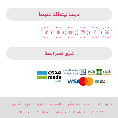
تابعنا ليصلك جديدنا
طرق دفع أمنة
تعرف علينا
سياسة وشروط الخدمة
طرق الدفع والشحن
الاعلانات
اتفاقية الاستخدام
سياسة الخصوصية