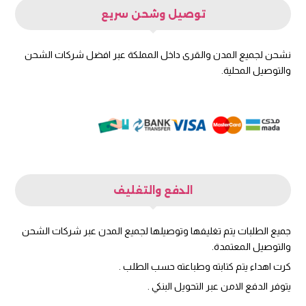
توصيل وشحن سريع
نشحن لجميع المدن والقرى داخل المملكة عبر افضل شركات الشحن
والتوصيل المحلية.
الدفع والتغليف
جميع الطلبات يتم تغليفها وتوصيلها لجميع المدن عبر شركات الشحن
والتوصيل المعتمدة.
كرت اهداء يتم كتابته وطباعته حسب الطلب .
يتوفر الدفع الامن عبر التحويل البنكي .