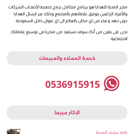
متجر المحبة للهدايا هو برنامج متكامل برمج خصيصا لأصحاب الشركات
والأفراد الراغبين بتوثيق علاقاتهم بالمجتمع وذلك عبر ارسال الهدايا
دون جهد وعناء من اي مكان بالعالم الى اي عنوان داخل السعودية.
نحن على يقين من أنك سوف تستفيد من متجرنا في توسيع علاقاتك
الاجتماعية .
خدمة العملاء والمبيعات
الاكثر مبيعا
باقة عشق المحبة