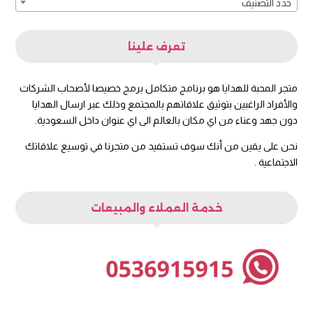
حدد التصنيف
تعرف علينا
متجر المحبة للهدايا هو برنامج متكامل برمج خصيصا لأصحاب الشركات
والأفراد الراغبين بتوثيق علاقاتهم بالمجتمع وذلك عبر ارسال الهدايا
دون جهد وعناء من اي مكان بالعالم الى اي عنوان داخل السعودية.
نحن على يقين من أنك سوف تستفيد من متجرنا في توسيع علاقاتك
الاجتماعية .
خدمة العملاء والمبيعات