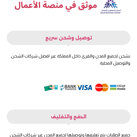
توصيل وشحن سريع
نشحن لجميع المدن والقرى داخل المملكة عبر افضل شركات الشحن
والتوصيل المحلية.
الدفع والتغليف
جميع الطلبات يتم تغليفها وتوصيلها لجميع المدن عبر شركات الشحن