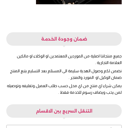
ضمان وجودة الخدمة
جميع منتجاتنا اصلية من الموردين المعتمدين او الوكلاء او مالكين
العلامة التجارية .
نضمن لكم وصول الهدية سليمة الى المستلم بعد التسليم يتبع المنتج
ضمان الوكيل او المورد والمتجر .
يمكن شراء اي منتج من اي محل حسب طلب العميل وتغليفه وتوصيله
لمن يحب ويضاف رسوم للخدمة فقط .
التنقل السريع بين الاقسام