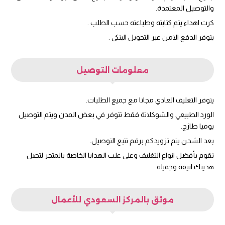
والتوصيل المعتمدة.
كرت اهداء يتم كتابته وطباعته حسب الطلب .
يتوفر الدفع الامن عبر التحويل البنكي .
معلومات التوصيل
يتوفر التغليف العادي مجانا مع جميع الطلبات.
الورد الطبيعي والشوكلاتة فقط تتوفر في بعض المدن ويتم التوصيل
يوميا طازج.
بعد الشحن يتم تزويدكم برقم تتبع التوصيل.
نقوم بأفضل انواع التغليف وعلى علب الهدايا الخاصة بالمتجر لتصل
هديتك انيقة وجميلة .
موثق بالمركز السعودي للأعمال