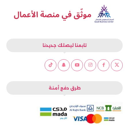
تابعنا ليصلك جديدنا
طرق دفع أمنة